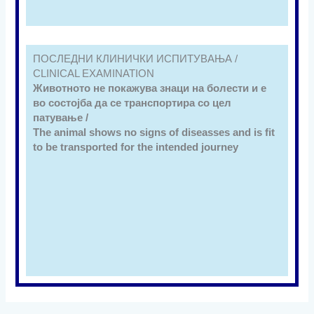
ПОСЛЕДНИ КЛИНИЧКИ ИСПИТУВАЊА /
CLINICAL EXAMINATION
Животното не покажува знаци на болести и е
во состојба да се транспортира со цел
патување /
The animal shows no signs of diseasses and is fit
to be transported for the intended journey