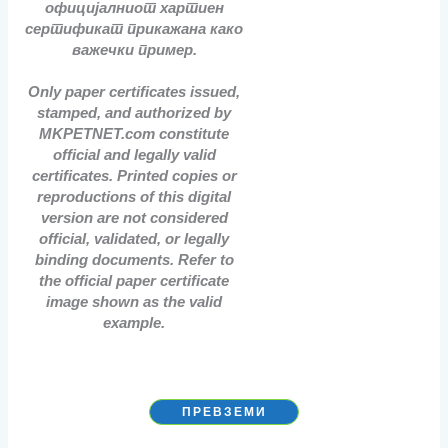
официјалниот хартиен
сертификат прикажана како
важечки пример.
Only paper certificates issued,
stamped, and authorized by
MKPETNET.com constitute
official and legally valid
certificates. Printed copies or
reproductions of this digital
version are not considered
official, validated, or legally
binding documents. Refer to
the official paper certificate
image shown as the valid
example.
ПРЕВЗЕМИ